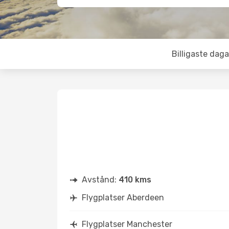
Billigaste daga
Avstånd:
410 kms
Flygplatser Aberdeen
Flygplatser Manchester