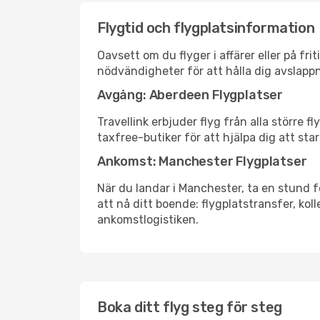
Flygtid och flygplatsinformation
Oavsett om du flyger i affärer eller på fr
nödvändigheter för att hålla dig avslapp
Avgång: Aberdeen Flygplatser
Travellink erbjuder flyg från alla större 
taxfree-butiker för att hjälpa dig att star
Ankomst: Manchester Flygplatser
När du landar i Manchester, ta en stund fö
att nå ditt boende: flygplatstransfer, koll
ankomstlogistiken.
Boka ditt flyg steg för steg