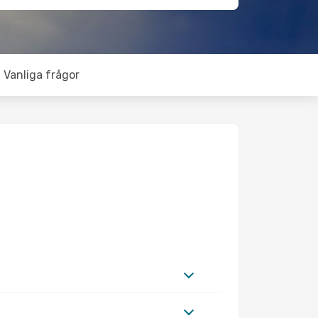
Vanliga frågor