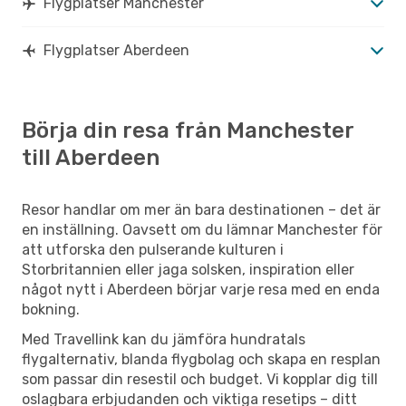
Flygplatser Manchester
Flygplatser Aberdeen
Börja din resa från Manchester
till Aberdeen
Resor handlar om mer än bara destinationen – det är
en inställning. Oavsett om du lämnar Manchester för
att utforska den pulserande kulturen i
Storbritannien eller jaga solsken, inspiration eller
något nytt i Aberdeen börjar varje resa med en enda
bokning.
Med Travellink kan du jämföra hundratals
flygalternativ, blanda flygbolag och skapa en resplan
som passar din resestil och budget. Vi kopplar dig till
oslagbara erbjudanden och viktiga resetips – ditt