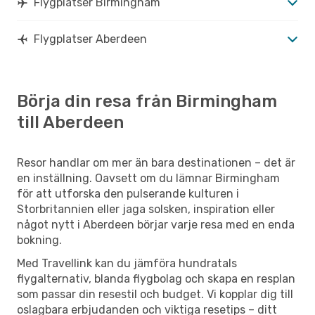
Flygplatser Birmingham
Flygplatser Aberdeen
Börja din resa från Birmingham
till Aberdeen
Resor handlar om mer än bara destinationen – det är
en inställning. Oavsett om du lämnar Birmingham
för att utforska den pulserande kulturen i
Storbritannien eller jaga solsken, inspiration eller
något nytt i Aberdeen börjar varje resa med en enda
bokning.
Med Travellink kan du jämföra hundratals
flygalternativ, blanda flygbolag och skapa en resplan
som passar din resestil och budget. Vi kopplar dig till
oslagbara erbjudanden och viktiga resetips – ditt