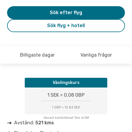
Sök efter flyg
Sök flyg + hotell
Billigaste dagar
Vanliga frågor
Växlingskurs
1 SEK = 0.08 GBP
1 GBP = 12.83 SEK
Senast kontrollerad Tors 6/08
Avstånd:
521 kms