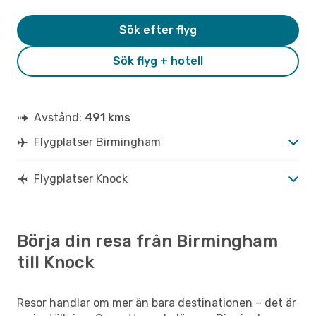
Sök efter flyg
Sök flyg + hotell
Avstånd:
491 kms
Flygplatser Birmingham
Flygplatser Knock
Börja din resa från Birmingham
till Knock
Resor handlar om mer än bara destinationen – det är