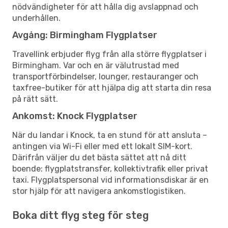
nödvändigheter för att hålla dig avslappnad och
underhållen.
Avgång: Birmingham Flygplatser
Travellink erbjuder flyg från alla större flygplatser i
Birmingham. Var och en är välutrustad med
transportförbindelser, lounger, restauranger och
taxfree-butiker för att hjälpa dig att starta din resa
på rätt sätt.
Ankomst: Knock Flygplatser
När du landar i Knock, ta en stund för att ansluta –
antingen via Wi-Fi eller med ett lokalt SIM-kort.
Därifrån väljer du det bästa sättet att nå ditt
boende: flygplatstransfer, kollektivtrafik eller privat
taxi. Flygplatspersonal vid informationsdiskar är en
stor hjälp för att navigera ankomstlogistiken.
Boka ditt flyg steg för steg