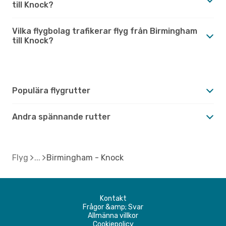
till Knock?
Vilka flygbolag trafikerar flyg från Birmingham
till Knock?
Populära flygrutter
Andra spännande rutter
Flyg
Birmingham - Knock
Kontakt
Frågor &amp; Svar
Allmänna villkor
Cookiepolicy