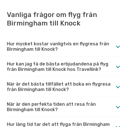
Vanliga frågor om flyg från
Birmingham till Knock
Hur mycket kostar vanligtvis en flygresa från
Birmingham till Knock?
Hur kan jag få de bästa erbjudandena på flyg
från Birmingham till Knock hos Travellink?
När är det bästa tillfället att boka en flygresa
från Birmingham till Knock?
När är den perfekta tiden att resa från
Birmingham till Knock?
Hur lång tid tar det att flyga från Birmingham