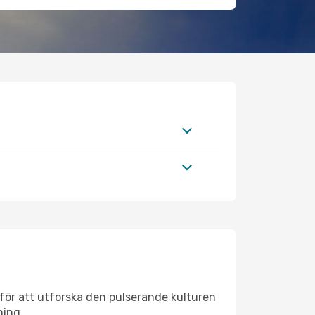
för att utforska den pulserande kulturen
ning.