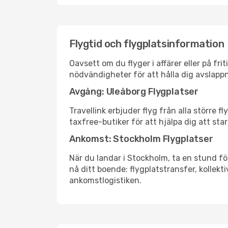
Flygtid och flygplatsinformation
Oavsett om du flyger i affärer eller på fr
nödvändigheter för att hålla dig avslapp
Avgång: Uleåborg Flygplatser
Travellink erbjuder flyg från alla större 
taxfree-butiker för att hjälpa dig att star
Ankomst: Stockholm Flygplatser
När du landar i Stockholm, ta en stund för
nå ditt boende: flygplatstransfer, kollekti
ankomstlogistiken.