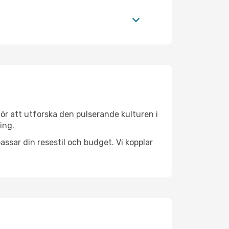
ör att utforska den pulserande kulturen i
ing.
ssar din resestil och budget. Vi kopplar