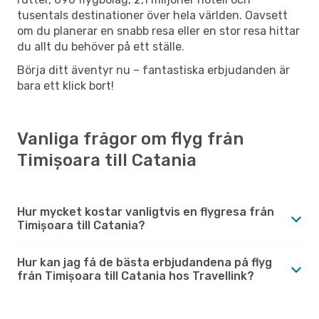
tusentals destinationer över hela världen. Oavsett
om du planerar en snabb resa eller en stor resa hittar
du allt du behöver på ett ställe.
Börja ditt äventyr nu – fantastiska erbjudanden är
bara ett klick bort!
Vanliga frågor om flyg från
Timișoara till Catania
Hur mycket kostar vanligtvis en flygresa från
Timișoara till Catania?
Hur kan jag få de bästa erbjudandena på flyg
från Timișoara till Catania hos Travellink?