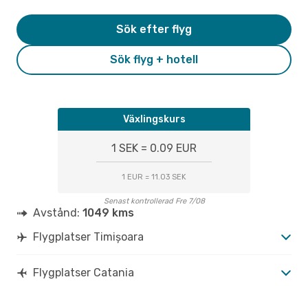
Sök efter flyg
Sök flyg + hotell
Växlingskurs
1 SEK = 0.09 EUR
1 EUR = 11.03 SEK
Senast kontrollerad Fre 7/08
Avstånd:
1049 kms
Flygplatser Timișoara
Flygplatser Catania