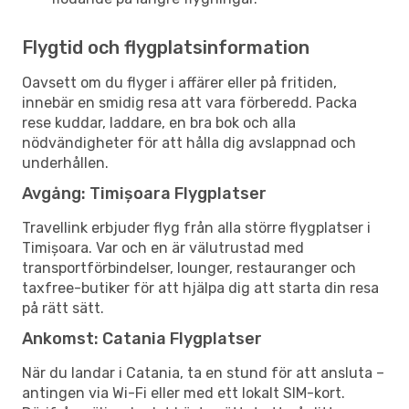
Flygtid och flygplatsinformation
Oavsett om du flyger i affärer eller på fritiden,
innebär en smidig resa att vara förberedd. Packa
rese kuddar, laddare, en bra bok och alla
nödvändigheter för att hålla dig avslappnad och
underhållen.
Avgång: Timișoara Flygplatser
Travellink erbjuder flyg från alla större flygplatser i
Timișoara. Var och en är välutrustad med
transportförbindelser, lounger, restauranger och
taxfree-butiker för att hjälpa dig att starta din resa
på rätt sätt.
Ankomst: Catania Flygplatser
När du landar i Catania, ta en stund för att ansluta –
antingen via Wi-Fi eller med ett lokalt SIM-kort.