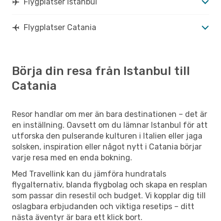
Flygplatser Istanbul
Flygplatser Catania
Börja din resa från Istanbul till
Catania
Resor handlar om mer än bara destinationen – det är
en inställning. Oavsett om du lämnar Istanbul för att
utforska den pulserande kulturen i Italien eller jaga
solsken, inspiration eller något nytt i Catania börjar
varje resa med en enda bokning.
Med Travellink kan du jämföra hundratals
flygalternativ, blanda flygbolag och skapa en resplan
som passar din resestil och budget. Vi kopplar dig till
oslagbara erbjudanden och viktiga resetips – ditt
nästa äventyr är bara ett klick bort.