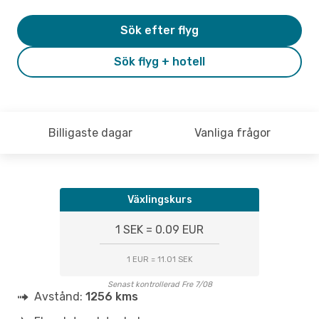
Sök efter flyg
Sök flyg + hotell
Billigaste dagar
Vanliga frågor
Växlingskurs
1 SEK = 0.09 EUR
1 EUR = 11.01 SEK
Senast kontrollerad Fre 7/08
Avstånd:
1256 kms