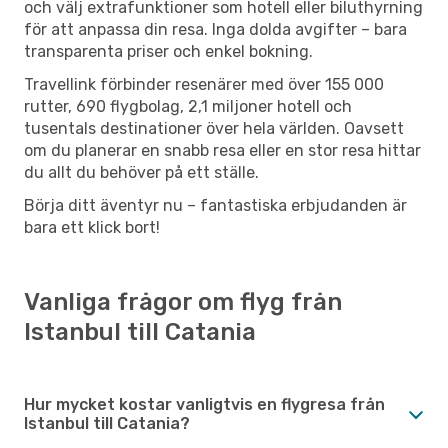
och välj extrafunktioner som hotell eller biluthyrning
för att anpassa din resa. Inga dolda avgifter – bara
transparenta priser och enkel bokning.
Travellink förbinder resenärer med över 155 000
rutter, 690 flygbolag, 2,1 miljoner hotell och
tusentals destinationer över hela världen. Oavsett
om du planerar en snabb resa eller en stor resa hittar
du allt du behöver på ett ställe.
Börja ditt äventyr nu – fantastiska erbjudanden är
bara ett klick bort!
Vanliga frågor om flyg från
Istanbul till Catania
Hur mycket kostar vanligtvis en flygresa från
Istanbul till Catania?