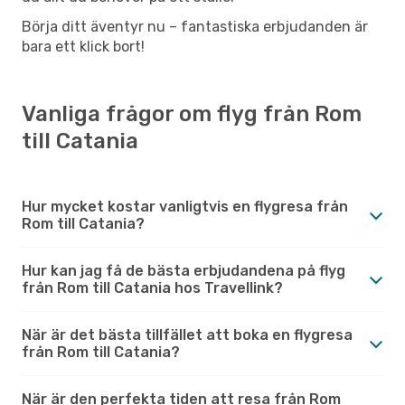
Börja ditt äventyr nu – fantastiska erbjudanden är
bara ett klick bort!
Vanliga frågor om flyg från Rom
till Catania
Hur mycket kostar vanligtvis en flygresa från
Rom till Catania?
Hur kan jag få de bästa erbjudandena på flyg
från Rom till Catania hos Travellink?
När är det bästa tillfället att boka en flygresa
från Rom till Catania?
När är den perfekta tiden att resa från Rom