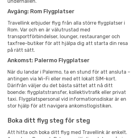
underhållen.
Avgång: Rom Flygplatser
Travellink erbjuder flyg från alla större flygplatser i
Rom. Var och en är välutrustad med
transportförbindelser, lounger, restauranger och
taxfree-butiker för att hjälpa dig att starta din resa
på rätt sätt.
Ankomst: Palermo Flygplatser
När du landar i Palermo, ta en stund för att ansluta –
antingen via Wi-Fi eller med ett lokalt SIM-kort.
Därifrån väljer du det bästa sättet att nå ditt
boende: flygplatstransfer, kollektivtrafik eller privat
taxi. Flygplatspersonal vid informationsdiskar är en
stor hjälp för att navigera ankomstlogistiken.
Boka ditt flyg steg för steg
Att hitta och boka ditt flyg med Travellink är enkelt.