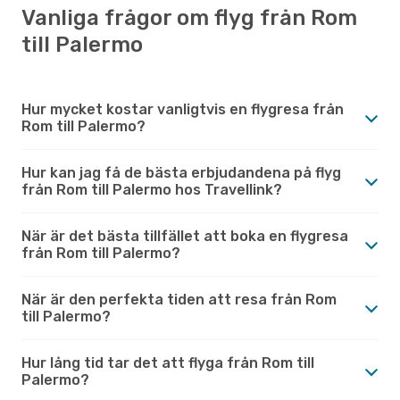
Vanliga frågor om flyg från Rom
till Palermo
Hur mycket kostar vanligtvis en flygresa från
Rom till Palermo?
Hur kan jag få de bästa erbjudandena på flyg
från Rom till Palermo hos Travellink?
När är det bästa tillfället att boka en flygresa
från Rom till Palermo?
När är den perfekta tiden att resa från Rom
till Palermo?
Hur lång tid tar det att flyga från Rom till
Palermo?