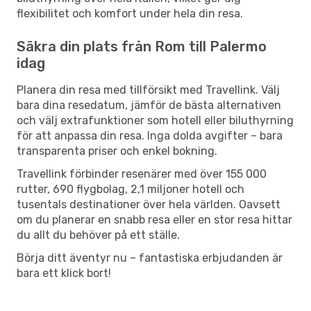
flexibilitet och komfort under hela din resa.
Säkra din plats från Rom till Palermo
idag
Planera din resa med tillförsikt med Travellink. Välj
bara dina resedatum, jämför de bästa alternativen
och välj extrafunktioner som hotell eller biluthyrning
för att anpassa din resa. Inga dolda avgifter – bara
transparenta priser och enkel bokning.
Travellink förbinder resenärer med över 155 000
rutter, 690 flygbolag, 2,1 miljoner hotell och
tusentals destinationer över hela världen. Oavsett
om du planerar en snabb resa eller en stor resa hittar
du allt du behöver på ett ställe.
Börja ditt äventyr nu – fantastiska erbjudanden är
bara ett klick bort!