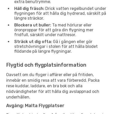
extra benutrymme.
Håll dig fräsch:
Drick vatten regelbundet under
flygningen för att hålla dig hydrerad, särskilt på
längre sträckor.
Blockera ut buller:
Ta med hörlurar eller
öronproppar för att göra din flygning mer
fridfull, särskilt under nattresor.
Sträck ut dig ofta:
Gå i gången eller gör
stretchövningar i stolen för att hålla blodet
flödande på längre flygningar.
Flygtid och flygplatsinformation
Oavsett om du flyger i affärer eller på fritiden,
innebär en smidig resa att vara förberedd. Packa
rese kuddar, laddare, en bra bok och alla
nödvändigheter för att hålla dig avslappnad och
underhållen.
Avgång: Malta Flygplatser