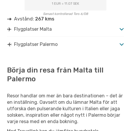
1 EUR = 11.07 SEK
Senast kontrollerad Tors 6/08
Avstånd:
267 kms
Flygplatser Malta
Flygplatser Palermo
Börja din resa från Malta till
Palermo
Resor handlar om mer än bara destinationen – det är
en inställning. Oavsett om du lämnar Malta för att
utforska den pulserande kulturen i Italien eller jaga
solsken, inspiration eller något nytt i Palermo börjar
varje resa med en enda bokning.