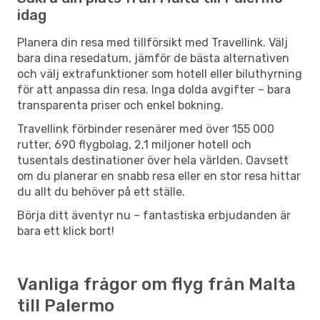
idag
Planera din resa med tillförsikt med Travellink. Välj
bara dina resedatum, jämför de bästa alternativen
och välj extrafunktioner som hotell eller biluthyrning
för att anpassa din resa. Inga dolda avgifter – bara
transparenta priser och enkel bokning.
Travellink förbinder resenärer med över 155 000
rutter, 690 flygbolag, 2,1 miljoner hotell och
tusentals destinationer över hela världen. Oavsett
om du planerar en snabb resa eller en stor resa hittar
du allt du behöver på ett ställe.
Börja ditt äventyr nu – fantastiska erbjudanden är
bara ett klick bort!
Vanliga frågor om flyg från Malta
till Palermo