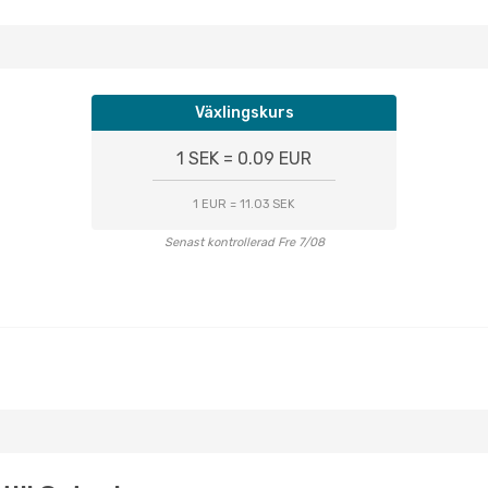
Växlingskurs
1 SEK = 0.09 EUR
1 EUR = 11.03 SEK
Senast kontrollerad Fre 7/08