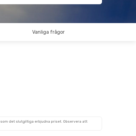
Vanliga frågor
som det slutgiltiga erbjudna priset. Observera att