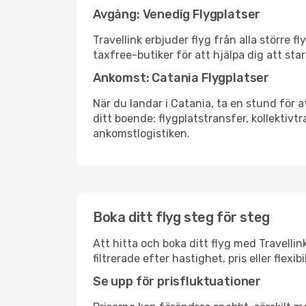
Avgång: Venedig Flygplatser
Travellink erbjuder flyg från alla större 
taxfree-butiker för att hjälpa dig att star
Ankomst: Catania Flygplatser
När du landar i Catania, ta en stund för a
ditt boende: flygplatstransfer, kollektivtr
ankomstlogistiken.
Boka ditt flyg steg för steg
Att hitta och boka ditt flyg med Travellin
filtrerade efter hastighet, pris eller fle
Se upp för prisfluktuationer