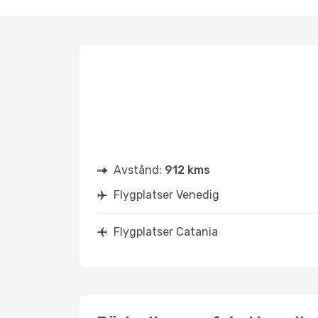
Avstånd:
912 kms
Flygplatser Venedig
Flygplatser Catania