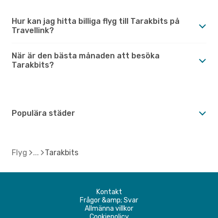
Hur kan jag hitta billiga flyg till Tarakbits på
Travellink?
När är den bästa månaden att besöka
Tarakbits?
Populära städer
Flyg
Tarakbits
Kontakt
Frågor &amp; Svar
Allmänna villkor
Cookiepolicy