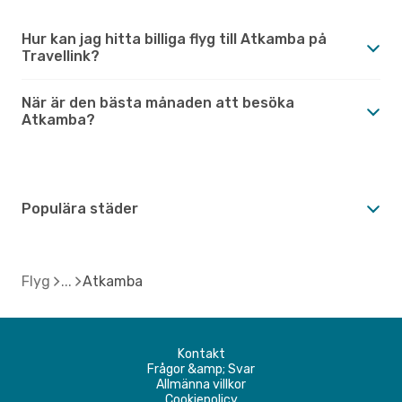
Hur kan jag hitta billiga flyg till Atkamba på
Travellink?
När är den bästa månaden att besöka
Atkamba?
Populära städer
Flyg
Atkamba
Kontakt
Frågor &amp; Svar
Allmänna villkor
Cookiepolicy