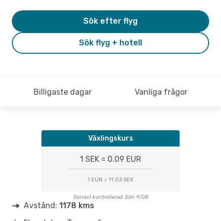
Sök efter flyg
Sök flyg + hotell
Billigaste dagar
Vanliga frågor
Växlingskurs
1 SEK = 0.09 EUR
1 EUR = 11.03 SEK
Senast kontrollerad Sön 9/08
Avstånd:
1178 kms