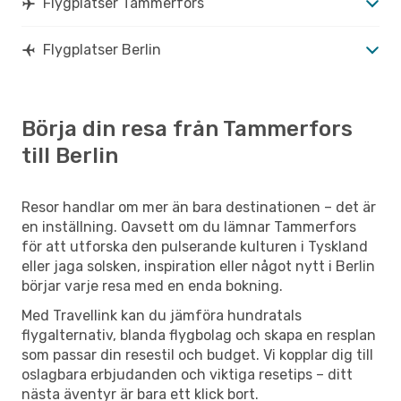
Flygplatser Tammerfors
Flygplatser Berlin
Börja din resa från Tammerfors
till Berlin
Resor handlar om mer än bara destinationen – det är
en inställning. Oavsett om du lämnar Tammerfors
för att utforska den pulserande kulturen i Tyskland
eller jaga solsken, inspiration eller något nytt i Berlin
börjar varje resa med en enda bokning.
Med Travellink kan du jämföra hundratals
flygalternativ, blanda flygbolag och skapa en resplan
som passar din resestil och budget. Vi kopplar dig till
oslagbara erbjudanden och viktiga resetips – ditt
nästa äventyr är bara ett klick bort.