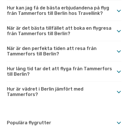
Hur kan jag få de bästa erbjudandena på flyg
från Tammerfors till Berlin hos Travellink?
När är det bästa tillfället att boka en flygresa
från Tammerfors till Berlin?
När är den perfekta tiden att resa från
Tammerfors till Berlin?
Hur lång tid tar det att flyga från Tammerfors
till Berlin?
Hur är vädret i Berlin jämfört med
Tammerfors?
Populära flygrutter