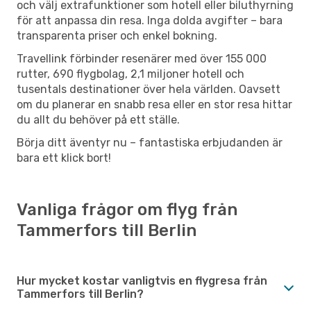
och välj extrafunktioner som hotell eller biluthyrning
för att anpassa din resa. Inga dolda avgifter – bara
transparenta priser och enkel bokning.
Travellink förbinder resenärer med över 155 000
rutter, 690 flygbolag, 2,1 miljoner hotell och
tusentals destinationer över hela världen. Oavsett
om du planerar en snabb resa eller en stor resa hittar
du allt du behöver på ett ställe.
Börja ditt äventyr nu – fantastiska erbjudanden är
bara ett klick bort!
Vanliga frågor om flyg från
Tammerfors till Berlin
Hur mycket kostar vanligtvis en flygresa från
Tammerfors till Berlin?