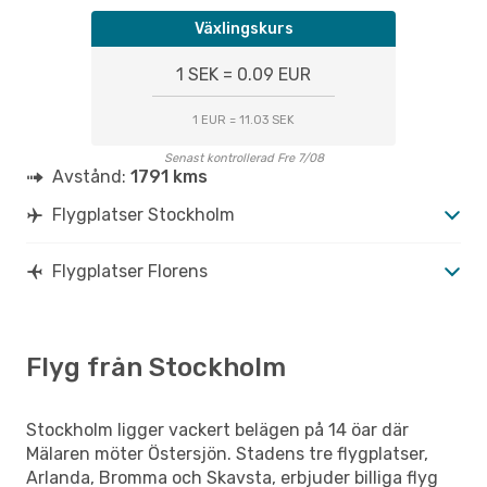
Växlingskurs
1 SEK = 0.09 EUR
1 EUR = 11.03 SEK
Senast kontrollerad Fre 7/08
Avstånd:
1791 kms
Flygplatser Stockholm
Flygplatser Florens
Flyg från Stockholm
Stockholm ligger vackert belägen på 14 öar där
Mälaren möter Östersjön. Stadens tre flygplatser,
Arlanda, Bromma och Skavsta, erbjuder billiga flyg