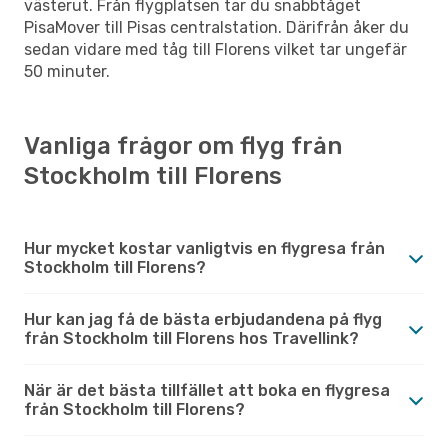
västerut. Från flygplatsen tar du snabbtåget
PisaMover till Pisas centralstation. Därifrån åker du
sedan vidare med tåg till Florens vilket tar ungefär
50 minuter.
Vanliga frågor om flyg från
Stockholm till Florens
Hur mycket kostar vanligtvis en flygresa från
Stockholm till Florens?
Hur kan jag få de bästa erbjudandena på flyg
från Stockholm till Florens hos Travellink?
När är det bästa tillfället att boka en flygresa
från Stockholm till Florens?