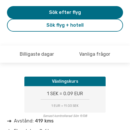
Sök efter flyg
Sök flyg + hotell
Billigaste dagar
Vanliga frågor
Växlingskurs
1 SEK = 0.09 EUR
1 EUR = 11.03 SEK
Senast kontrollerad Sön 9/08
Avstånd:
419 kms