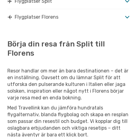
Flygplatser Split
Flygplatser Florens
Börja din resa från Split till
Florens
Resor handlar om mer än bara destinationen – det är
en inställning. Oavsett om du lämnar Split för att
utforska den pulserande kulturen i Italien eller jaga
solsken, inspiration eller något nytt i Florens börjar
varje resa med en enda bokning.
Med Travellink kan du jämföra hundratals
flygalternativ, blanda flygbolag och skapa en resplan
som passar din resestil och budget. Vi kopplar dig till
oslagbara erbjudanden och viktiga resetips – ditt
nästa äventyr är bara ett klick bort.