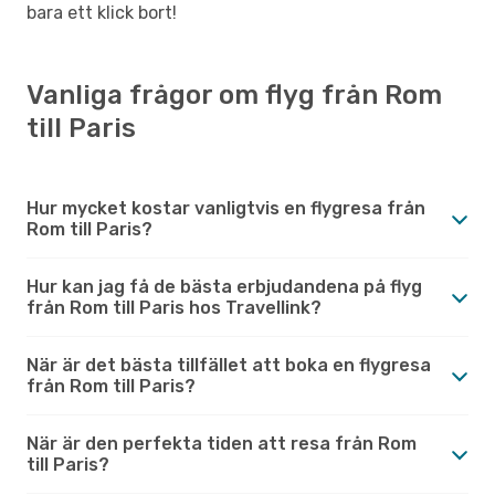
bara ett klick bort!
Vanliga frågor om flyg från Rom
till Paris
Hur mycket kostar vanligtvis en flygresa från
Rom till Paris?
Hur kan jag få de bästa erbjudandena på flyg
från Rom till Paris hos Travellink?
När är det bästa tillfället att boka en flygresa
från Rom till Paris?
När är den perfekta tiden att resa från Rom
till Paris?