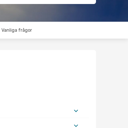
Vanliga frågor