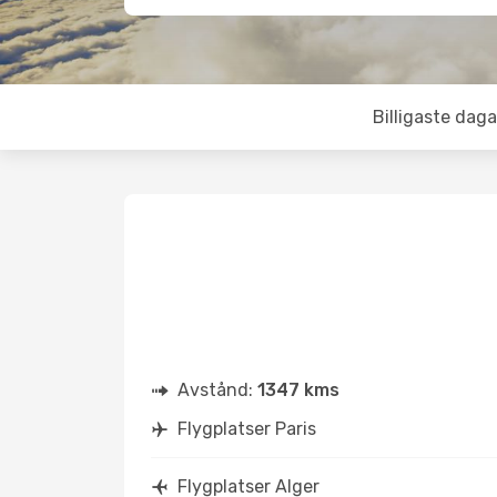
Billigaste daga
Avstånd:
1347 kms
Flygplatser Paris
Flygplatser Alger