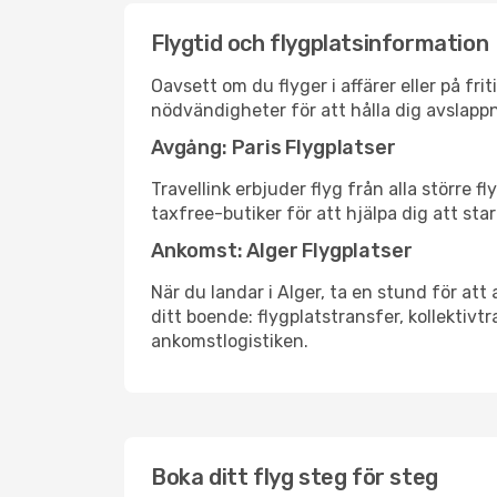
Flygtid och flygplatsinformation
Oavsett om du flyger i affärer eller på fr
nödvändigheter för att hålla dig avslapp
Avgång: Paris Flygplatser
Travellink erbjuder flyg från alla större 
taxfree-butiker för att hjälpa dig att star
Ankomst: Alger Flygplatser
När du landar i Alger, ta en stund för att 
ditt boende: flygplatstransfer, kollektivtr
ankomstlogistiken.
Boka ditt flyg steg för steg