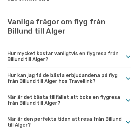
Vanliga frågor om flyg från
Billund till Alger
Hur mycket kostar vanligtvis en flygresa från
Billund till Alger?
Hur kan jag få de bästa erbjudandena på flyg
från Billund till Alger hos Travellink?
När är det bästa tillfället att boka en flygresa
från Billund till Alger?
När är den perfekta tiden att resa från Billund
till Alger?