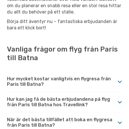
om du planerar en snabb resa eller en stor resa hittar
du allt du behöver på ett ställe.
Börja ditt äventyr nu – fantastiska erbjudanden är
bara ett klick bort!
Vanliga frågor om flyg från Paris
till Batna
Hur mycket kostar vanligtvis en flygresa från
Paris till Batna?
Hur kan jag få de bästa erbjudandena på flyg
från Paris till Batna hos Travellink?
När är det bästa tillfället att boka en flygresa
från Paris till Batna?