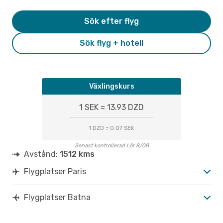
Sök efter flyg
Sök flyg + hotell
Växlingskurs
1 SEK = 13.93 DZD
1 DZD = 0.07 SEK
Senast kontrollerad Lör 8/08
Avstånd:
1512 kms
Flygplatser Paris
Flygplatser Batna