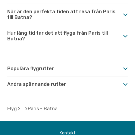
När är den perfekta tiden att resa från Paris
till Batna?
Hur lång tid tar det att flyga från Paris till
Batna?
Populära flygrutter
Andra spännande rutter
Flyg
Paris - Batna
Kontakt