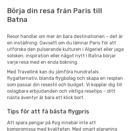
Börja din resa från Paris till
Batna
Resor handlar om mer än bara destinationen – det är
en inställning. Oavsett om du lämnar Paris för att
utforska den pulserande kulturen i Algeriet eller jaga
solsken, inspiration eller något nytt i Batna börjar
varje resa med en enda bokning.
Med Travellink kan du jämföra hundratals
flygalternativ, blanda flygbolag och skapa en resplan
som passar din resestil och budget. Vi kopplar dig till
oslagbara erbjudanden och viktiga resetips – ditt
nästa äventyr är bara ett klick bort.
Tips för att få bästa flygpris
Att spara pengar på flyg innebär inte att
kompromissa med kvaliteten. Med smart planering