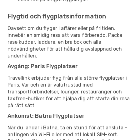
Flygtid och flygplatsinformation
Oavsett om du flyger i affärer eller på fritiden,
innebär en smidig resa att vara förberedd. Packa
rese kuddar, laddare, en bra bok och alla
nödvändigheter för att hålla dig avslappnad och
underhållen.
Avgång: Paris Flygplatser
Travellink erbjuder flyg från alla större flygplatser i
Paris. Var och en är välutrustad med
transportförbindelser, lounger, restauranger och
taxfree-butiker för att hjälpa dig att starta din resa
på rätt sätt.
Ankomst: Batna Flygplatser
När du landar i Batna, ta en stund för att ansluta –
antingen via Wi-Fi eller med ett lokalt SIM-kort.