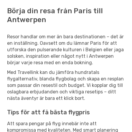
Börja din resa från Paris till
Antwerpen
Resor handlar om mer än bara destinationen – det är
en inställning. Oavsett om du lämnar Paris för att
utforska den pulserande kulturen i Belgien eller jaga
solsken, inspiration eller något nytt i Antwerpen
börjar varje resa med en enda bokning.
Med Travellink kan du jämföra hundratals
flygalternativ, blanda flygbolag och skapa en resplan
som passar din resestil och budget. Vi kopplar dig till
oslagbara erbjudanden och viktiga resetips – ditt
nästa äventyr är bara ett klick bort.
Tips för att få bästa flygpris
Att spara pengar på flyg innebär inte att
kompromissa med kvaliteten. Med smart planering