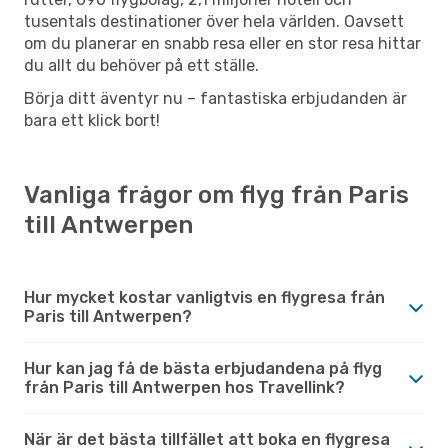
tusentals destinationer över hela världen. Oavsett
om du planerar en snabb resa eller en stor resa hittar
du allt du behöver på ett ställe.
Börja ditt äventyr nu – fantastiska erbjudanden är
bara ett klick bort!
Vanliga frågor om flyg från Paris
till Antwerpen
Hur mycket kostar vanligtvis en flygresa från
Paris till Antwerpen?
Hur kan jag få de bästa erbjudandena på flyg
från Paris till Antwerpen hos Travellink?
När är det bästa tillfället att boka en flygresa