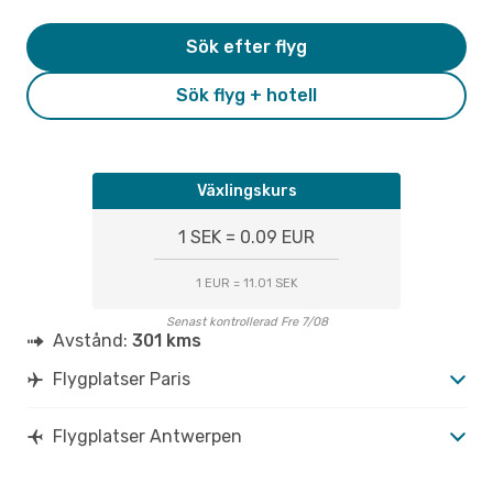
Sök efter flyg
Sök flyg + hotell
Växlingskurs
1 SEK = 0.09 EUR
1 EUR = 11.01 SEK
Senast kontrollerad Fre 7/08
Avstånd:
301 kms
Flygplatser Paris
Flygplatser Antwerpen