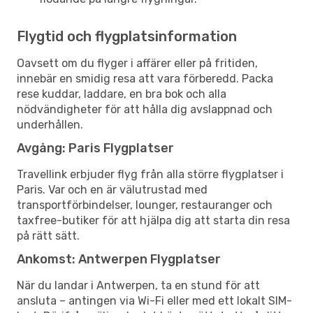
Flygtid och flygplatsinformation
Oavsett om du flyger i affärer eller på fritiden,
innebär en smidig resa att vara förberedd. Packa
rese kuddar, laddare, en bra bok och alla
nödvändigheter för att hålla dig avslappnad och
underhållen.
Avgång: Paris Flygplatser
Travellink erbjuder flyg från alla större flygplatser i
Paris. Var och en är välutrustad med
transportförbindelser, lounger, restauranger och
taxfree-butiker för att hjälpa dig att starta din resa
på rätt sätt.
Ankomst: Antwerpen Flygplatser
När du landar i Antwerpen, ta en stund för att
ansluta – antingen via Wi-Fi eller med ett lokalt SIM-