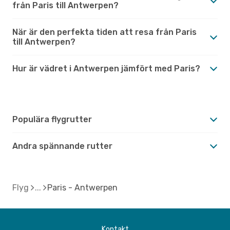
från Paris till Antwerpen?
När är den perfekta tiden att resa från Paris
till Antwerpen?
Hur är vädret i Antwerpen jämfört med Paris?
Populära flygrutter
Andra spännande rutter
Flyg
Paris - Antwerpen
Kontakt