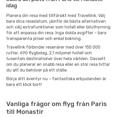
idag
Planera din resa med tillförsikt med Travellink. Välj
bara dina resedatum, jämför de bästa alternativen
och välj extrafunktioner som hotell eller biluthyrning
för att anpassa din resa. Inga dolda avgifter – bara
transparenta priser och enkel bokning.
Travellink förbinder resenärer med över 155 000
rutter, 690 flygbolag, 2,1 miljoner hotell och
tusentals destinationer över hela världen. Oavsett
om du planerar en snabb resa eller en stor resa hittar
du allt du behöver på ett ställe.
Börja ditt äventyr nu – fantastiska erbjudanden är
bara ett klick bort!
Vanliga frågor om flyg från Paris
till Monastir