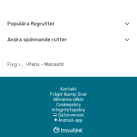
Populära flygrutter
Andra spännande rutter
Flyg
Paris - Monastir
Kontakt
Frågor &amp; Svar
Allmänna villkor
Cookiepolicy
Integritetspolicy
Datorversion
d
Android-app
A