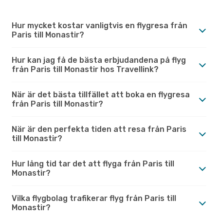
Hur mycket kostar vanligtvis en flygresa från
Paris till Monastir?
Hur kan jag få de bästa erbjudandena på flyg
från Paris till Monastir hos Travellink?
När är det bästa tillfället att boka en flygresa
från Paris till Monastir?
När är den perfekta tiden att resa från Paris
till Monastir?
Hur lång tid tar det att flyga från Paris till
Monastir?
Vilka flygbolag trafikerar flyg från Paris till
Monastir?