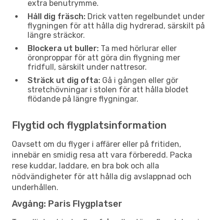
extra benutrymme.
Håll dig fräsch:
Drick vatten regelbundet under
flygningen för att hålla dig hydrerad, särskilt på
längre sträckor.
Blockera ut buller:
Ta med hörlurar eller
öronproppar för att göra din flygning mer
fridfull, särskilt under nattresor.
Sträck ut dig ofta:
Gå i gången eller gör
stretchövningar i stolen för att hålla blodet
flödande på längre flygningar.
Flygtid och flygplatsinformation
Oavsett om du flyger i affärer eller på fritiden,
innebär en smidig resa att vara förberedd. Packa
rese kuddar, laddare, en bra bok och alla
nödvändigheter för att hålla dig avslappnad och
underhållen.
Avgång: Paris Flygplatser