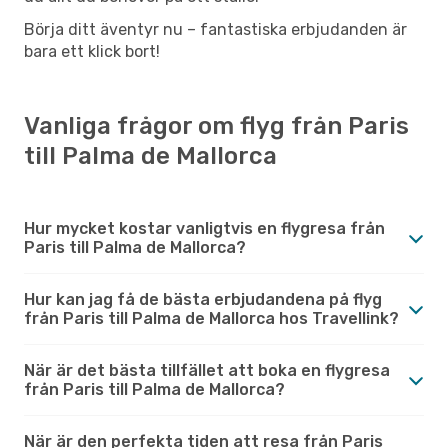
Börja ditt äventyr nu – fantastiska erbjudanden är
bara ett klick bort!
Vanliga frågor om flyg från Paris
till Palma de Mallorca
Hur mycket kostar vanligtvis en flygresa från
Paris till Palma de Mallorca?
Hur kan jag få de bästa erbjudandena på flyg
från Paris till Palma de Mallorca hos Travellink?
När är det bästa tillfället att boka en flygresa
från Paris till Palma de Mallorca?
När är den perfekta tiden att resa från Paris