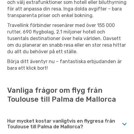
och välj extrafunktioner som hotell eller biluthyrning
för att anpassa din resa. Inga dolda avgifter – bara
transparenta priser och enkel bokning.
Travellink förbinder resenärer med över 155 000
rutter, 690 flygbolag, 2,1 miljoner hotell och
tusentals destinationer över hela världen. Oavsett
om du planerar en snabb resa eller en stor resa hittar
du allt du behöver på ett ställe.
Börja ditt äventyr nu – fantastiska erbjudanden är
bara ett klick bort!
Vanliga frågor om flyg från
Toulouse till Palma de Mallorca
Hur mycket kostar vanligtvis en flygresa från
Toulouse till Palma de Mallorca?