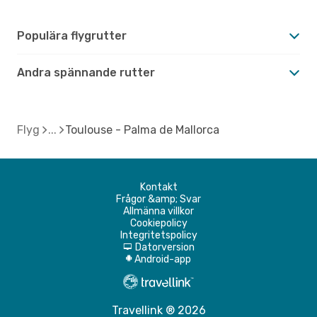
Populära flygrutter
Andra spännande rutter
Flyg
Toulouse - Palma de Mallorca
Kontakt
Frågor &amp; Svar
Allmänna villkor
Cookiepolicy
Integritetspolicy
Datorversion
d
Android-app
A
Travellink ® 2026