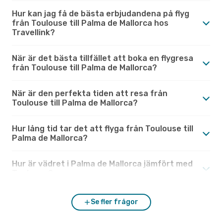
Hur kan jag få de bästa erbjudandena på flyg
från Toulouse till Palma de Mallorca hos
Travellink?
När är det bästa tillfället att boka en flygresa
från Toulouse till Palma de Mallorca?
När är den perfekta tiden att resa från
Toulouse till Palma de Mallorca?
Hur lång tid tar det att flyga från Toulouse till
Palma de Mallorca?
Hur är vädret i Palma de Mallorca jämfört med
Toulouse?
Se fler frågor