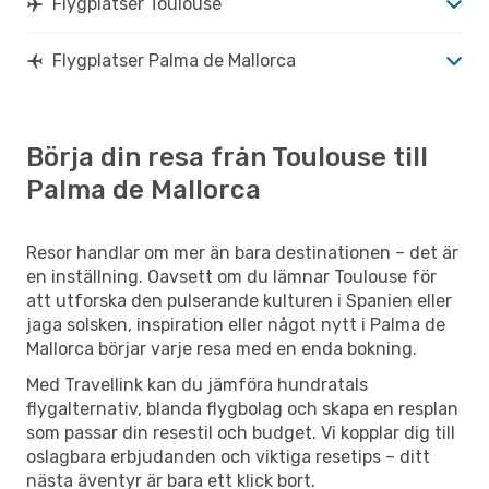
Flygplatser Toulouse
Flygplatser Palma de Mallorca
Börja din resa från Toulouse till
Palma de Mallorca
Resor handlar om mer än bara destinationen – det är
en inställning. Oavsett om du lämnar Toulouse för
att utforska den pulserande kulturen i Spanien eller
jaga solsken, inspiration eller något nytt i Palma de
Mallorca börjar varje resa med en enda bokning.
Med Travellink kan du jämföra hundratals
flygalternativ, blanda flygbolag och skapa en resplan
som passar din resestil och budget. Vi kopplar dig till
oslagbara erbjudanden och viktiga resetips – ditt
nästa äventyr är bara ett klick bort.