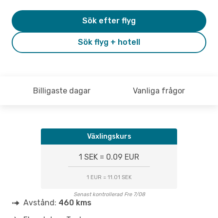
Sök efter flyg
Sök flyg + hotell
Billigaste dagar
Vanliga frågor
Växlingskurs
1 SEK = 0.09 EUR
1 EUR = 11.01 SEK
Senast kontrollerad Fre 7/08
Avstånd:
460 kms