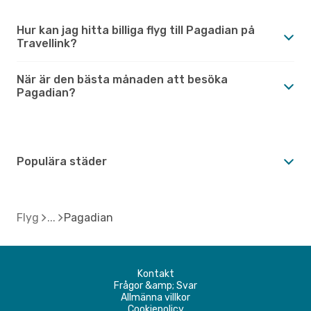
Hur kan jag hitta billiga flyg till Pagadian på
Travellink?
När är den bästa månaden att besöka
Pagadian?
Populära städer
Flyg
Pagadian
Kontakt
Frågor &amp; Svar
Allmänna villkor
Cookiepolicy