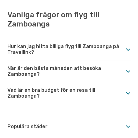
Vanliga frågor om flyg till
Zamboanga
Hur kan jag hitta billiga flyg till Zamboanga på
Travellink?
När är den bästa månaden att besöka
Zamboanga?
Vad är en bra budget för en resa till
Zamboanga?
Populära städer