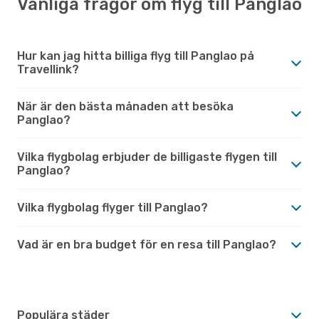
Vanliga frågor om flyg till Panglao
Hur kan jag hitta billiga flyg till Panglao på
Travellink?
När är den bästa månaden att besöka
Panglao?
Vilka flygbolag erbjuder de billigaste flygen till
Panglao?
Vilka flygbolag flyger till Panglao?
Vad är en bra budget för en resa till Panglao?
Populära städer