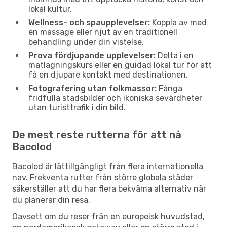
lokal kultur.
Wellness- och spaupplevelser:
Koppla av med
en massage eller njut av en traditionell
behandling under din vistelse.
Prova fördjupande upplevelser:
Delta i en
matlagningskurs eller en guidad lokal tur för att
få en djupare kontakt med destinationen.
Fotografering utan folkmassor:
Fånga
fridfulla stadsbilder och ikoniska sevärdheter
utan turisttrafik i din bild.
De mest reste rutterna för att nå
Bacolod
Bacolod är lättillgängligt från flera internationella
nav. Frekventa rutter från större globala städer
säkerställer att du har flera bekväma alternativ när
du planerar din resa.
Oavsett om du reser från en europeisk huvudstad,