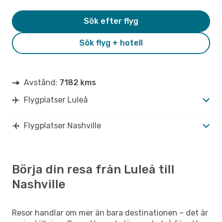
Sök efter flyg
Sök flyg + hotell
Avstånd:
7182 kms
Flygplatser Luleå
Flygplatser Nashville
Börja din resa från Luleå till
Nashville
Resor handlar om mer än bara destinationen – det är