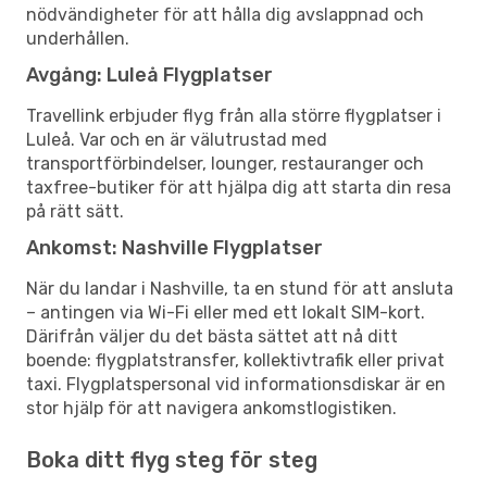
nödvändigheter för att hålla dig avslappnad och
underhållen.
Avgång: Luleå Flygplatser
Travellink erbjuder flyg från alla större flygplatser i
Luleå. Var och en är välutrustad med
transportförbindelser, lounger, restauranger och
taxfree-butiker för att hjälpa dig att starta din resa
på rätt sätt.
Ankomst: Nashville Flygplatser
När du landar i Nashville, ta en stund för att ansluta
– antingen via Wi-Fi eller med ett lokalt SIM-kort.
Därifrån väljer du det bästa sättet att nå ditt
boende: flygplatstransfer, kollektivtrafik eller privat
taxi. Flygplatspersonal vid informationsdiskar är en
stor hjälp för att navigera ankomstlogistiken.
Boka ditt flyg steg för steg