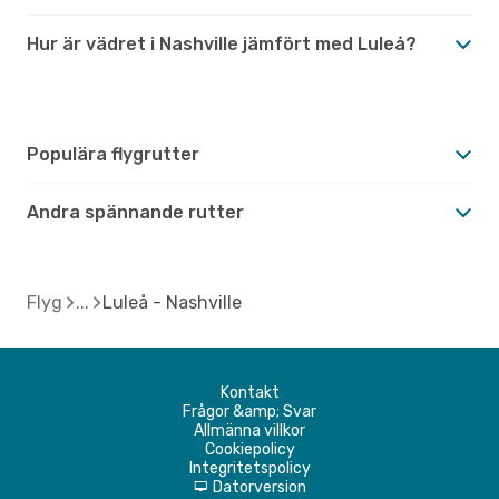
Hur är vädret i Nashville jämfört med Luleå?
Populära flygrutter
Andra spännande rutter
Flyg
Luleå - Nashville
Kontakt
Frågor &amp; Svar
Allmänna villkor
Cookiepolicy
Integritetspolicy
Datorversion
d