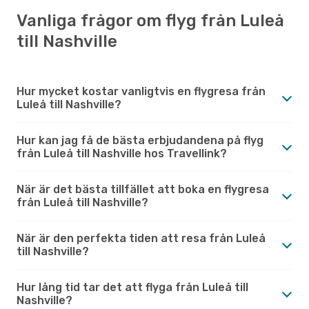
Vanliga frågor om flyg från Luleå
till Nashville
Hur mycket kostar vanligtvis en flygresa från
Luleå till Nashville?
Hur kan jag få de bästa erbjudandena på flyg
från Luleå till Nashville hos Travellink?
När är det bästa tillfället att boka en flygresa
från Luleå till Nashville?
När är den perfekta tiden att resa från Luleå
till Nashville?
Hur lång tid tar det att flyga från Luleå till
Nashville?