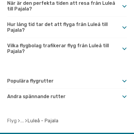
När är den perfekta tiden att resa från Luleå
till Pajala?
Hur lång tid tar det att flyga från Luleå till
Pajala?
Vilka flygbolag trafikerar flyg från Luleå till
Pajala?
Populära flygrutter
Andra spännande rutter
Flyg
Luleå - Pajala