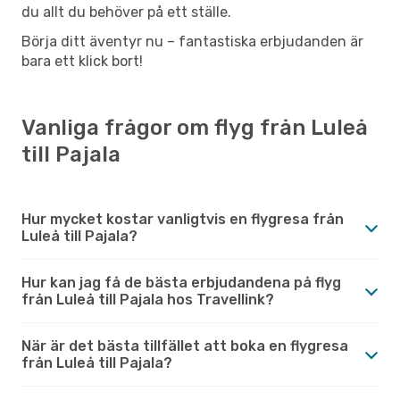
du allt du behöver på ett ställe.
Börja ditt äventyr nu – fantastiska erbjudanden är
bara ett klick bort!
Vanliga frågor om flyg från Luleå
till Pajala
Hur mycket kostar vanligtvis en flygresa från
Luleå till Pajala?
Hur kan jag få de bästa erbjudandena på flyg
från Luleå till Pajala hos Travellink?
När är det bästa tillfället att boka en flygresa
från Luleå till Pajala?