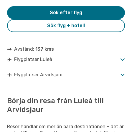
Sök efter flyg
Sök flyg + hotell
Avstånd:
137 kms
Flygplatser Luleå
Flygplatser Arvidsjaur
Börja din resa från Luleå till
Arvidsjaur
Resor handlar om mer än bara destinationen – det är