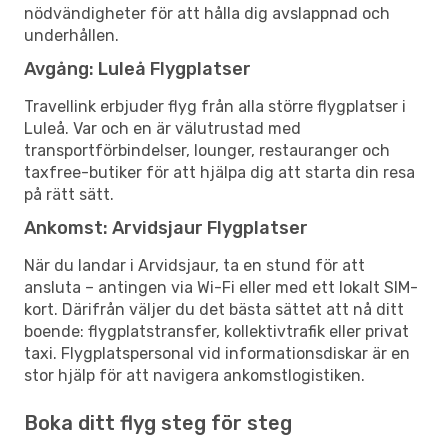
nödvändigheter för att hålla dig avslappnad och
underhållen.
Avgång: Luleå Flygplatser
Travellink erbjuder flyg från alla större flygplatser i
Luleå. Var och en är välutrustad med
transportförbindelser, lounger, restauranger och
taxfree-butiker för att hjälpa dig att starta din resa
på rätt sätt.
Ankomst: Arvidsjaur Flygplatser
När du landar i Arvidsjaur, ta en stund för att
ansluta – antingen via Wi-Fi eller med ett lokalt SIM-
kort. Därifrån väljer du det bästa sättet att nå ditt
boende: flygplatstransfer, kollektivtrafik eller privat
taxi. Flygplatspersonal vid informationsdiskar är en
stor hjälp för att navigera ankomstlogistiken.
Boka ditt flyg steg för steg