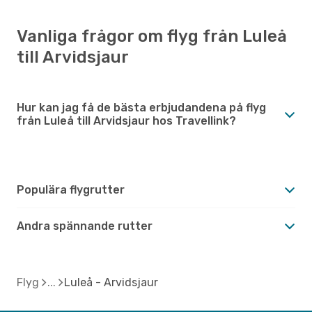
Vanliga frågor om flyg från Luleå
till Arvidsjaur
Hur kan jag få de bästa erbjudandena på flyg
från Luleå till Arvidsjaur hos Travellink?
Populära flygrutter
Andra spännande rutter
Flyg
Luleå - Arvidsjaur