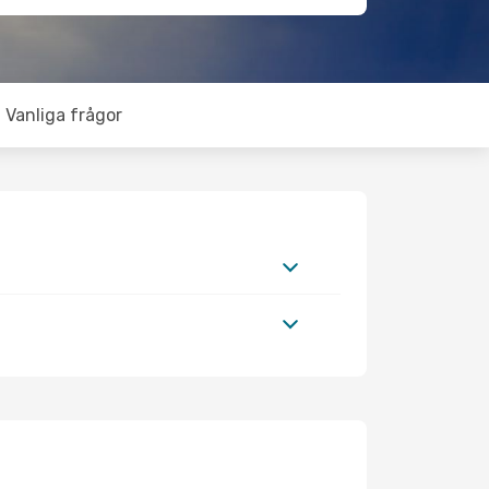
Vanliga frågor