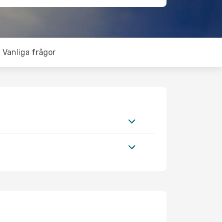
Vanliga frågor