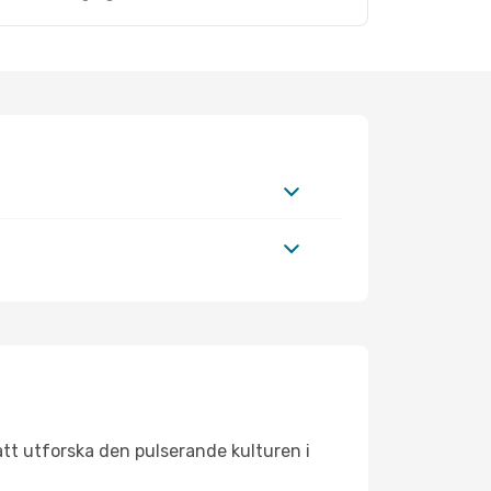
att utforska den pulserande kulturen i