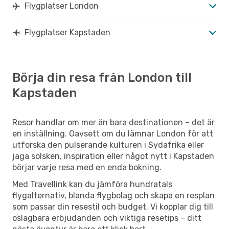
Flygplatser London
Flygplatser Kapstaden
Börja din resa från London till
Kapstaden
Resor handlar om mer än bara destinationen – det är
en inställning. Oavsett om du lämnar London för att
utforska den pulserande kulturen i Sydafrika eller
jaga solsken, inspiration eller något nytt i Kapstaden
börjar varje resa med en enda bokning.
Med Travellink kan du jämföra hundratals
flygalternativ, blanda flygbolag och skapa en resplan
som passar din resestil och budget. Vi kopplar dig till
oslagbara erbjudanden och viktiga resetips – ditt