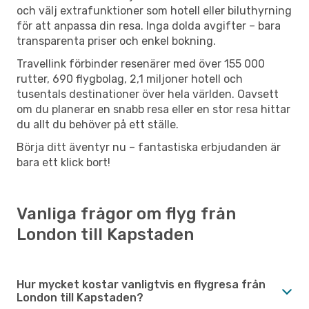
och välj extrafunktioner som hotell eller biluthyrning
för att anpassa din resa. Inga dolda avgifter – bara
transparenta priser och enkel bokning.
Travellink förbinder resenärer med över 155 000
rutter, 690 flygbolag, 2,1 miljoner hotell och
tusentals destinationer över hela världen. Oavsett
om du planerar en snabb resa eller en stor resa hittar
du allt du behöver på ett ställe.
Börja ditt äventyr nu – fantastiska erbjudanden är
bara ett klick bort!
Vanliga frågor om flyg från
London till Kapstaden
Hur mycket kostar vanligtvis en flygresa från
London till Kapstaden?