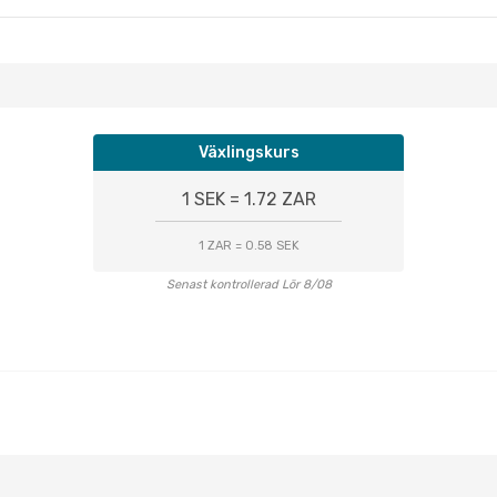
Växlingskurs
1 SEK = 1.72 ZAR
1 ZAR = 0.58 SEK
Senast kontrollerad Lör 8/08