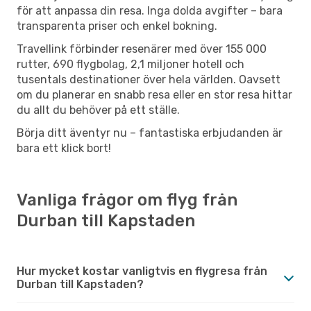
för att anpassa din resa. Inga dolda avgifter – bara
transparenta priser och enkel bokning.
Travellink förbinder resenärer med över 155 000
rutter, 690 flygbolag, 2,1 miljoner hotell och
tusentals destinationer över hela världen. Oavsett
om du planerar en snabb resa eller en stor resa hittar
du allt du behöver på ett ställe.
Börja ditt äventyr nu – fantastiska erbjudanden är
bara ett klick bort!
Vanliga frågor om flyg från
Durban till Kapstaden
Hur mycket kostar vanligtvis en flygresa från
Durban till Kapstaden?