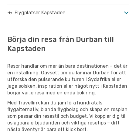
Flygplatser Kapstaden
Börja din resa från Durban till
Kapstaden
Resor handlar om mer än bara destinationen – det är
en inställning. Oavsett om du lämnar Durban för att
utforska den pulserande kulturen i Sydafrika eller
jaga solsken, inspiration eller något nytt i Kapstaden
börjar varje resa med en enda bokning.
Med Travellink kan du jämföra hundratals
flygalternativ, blanda flygbolag och skapa en resplan
som passar din resestil och budget. Vi kopplar dig till
oslagbara erbjudanden och viktiga resetips – ditt
nästa äventyr är bara ett klick bort.