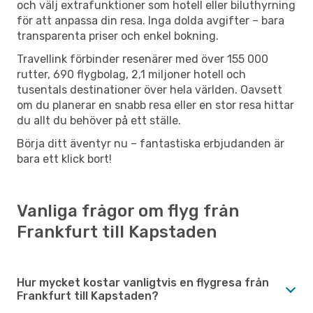
och välj extrafunktioner som hotell eller biluthyrning
för att anpassa din resa. Inga dolda avgifter – bara
transparenta priser och enkel bokning.
Travellink förbinder resenärer med över 155 000
rutter, 690 flygbolag, 2,1 miljoner hotell och
tusentals destinationer över hela världen. Oavsett
om du planerar en snabb resa eller en stor resa hittar
du allt du behöver på ett ställe.
Börja ditt äventyr nu – fantastiska erbjudanden är
bara ett klick bort!
Vanliga frågor om flyg från
Frankfurt till Kapstaden
Hur mycket kostar vanligtvis en flygresa från
Frankfurt till Kapstaden?