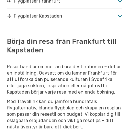
Flygplatser Frankfurt
Flygplatser Kapstaden
Börja din resa från Frankfurt till
Kapstaden
Resor handlar om mer än bara destinationen – det är
en inställning. Oavsett om du lämnar Frankfurt för
att utforska den pulserande kulturen i Sydafrika
eller jaga solsken, inspiration eller något nytt i
Kapstaden börjar varje resa med en enda bokning.
Med Travellink kan du jämföra hundratals
flygalternativ, blanda flygbolag och skapa en resplan
som passar din resestil och budget. Vi kopplar dig till
oslagbara erbjudanden och viktiga resetips – ditt
nästa äventyr är bara ett klick bort.