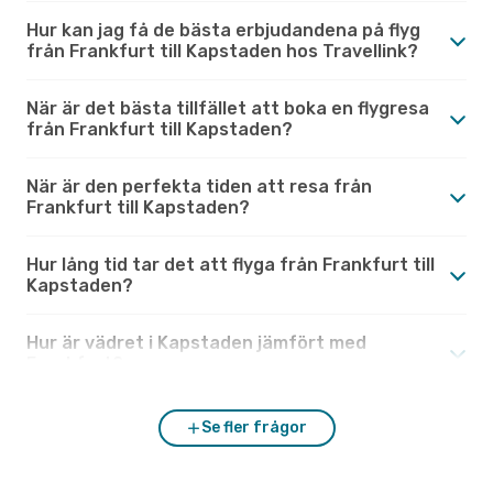
Hur kan jag få de bästa erbjudandena på flyg
från Frankfurt till Kapstaden hos Travellink?
När är det bästa tillfället att boka en flygresa
från Frankfurt till Kapstaden?
När är den perfekta tiden att resa från
Frankfurt till Kapstaden?
Hur lång tid tar det att flyga från Frankfurt till
Kapstaden?
Hur är vädret i Kapstaden jämfört med
Frankfurt?
Se fler frågor