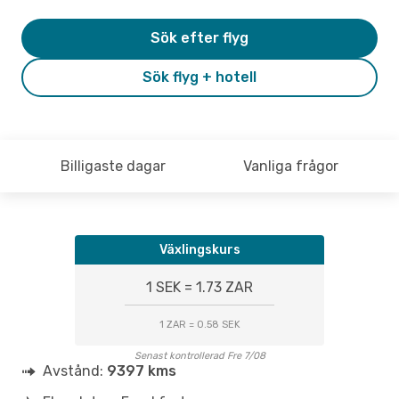
Sök efter flyg
Sök flyg + hotell
Billigaste dagar
Vanliga frågor
Växlingskurs
1 SEK = 1.73 ZAR
1 ZAR = 0.58 SEK
Senast kontrollerad Fre 7/08
Avstånd:
9397 kms