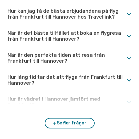
Hur kan jag få de bästa erbjudandena på flyg
från Frankfurt till Hannover hos Travellink?
När är det bästa tillfället att boka en flygresa
från Frankfurt till Hannover?
När är den perfekta tiden att resa från
Frankfurt till Hannover?
Hur lång tid tar det att flyga från Frankfurt till
Hannover?
Hur är vädret i Hannover jämfört med
Frankfurt?
Se fler frågor