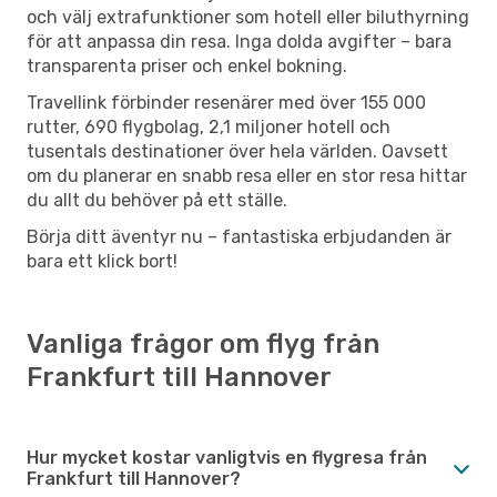
och välj extrafunktioner som hotell eller biluthyrning
för att anpassa din resa. Inga dolda avgifter – bara
transparenta priser och enkel bokning.
Travellink förbinder resenärer med över 155 000
rutter, 690 flygbolag, 2,1 miljoner hotell och
tusentals destinationer över hela världen. Oavsett
om du planerar en snabb resa eller en stor resa hittar
du allt du behöver på ett ställe.
Börja ditt äventyr nu – fantastiska erbjudanden är
bara ett klick bort!
Vanliga frågor om flyg från
Frankfurt till Hannover
Hur mycket kostar vanligtvis en flygresa från
Frankfurt till Hannover?