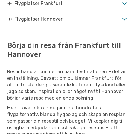
Flygplatser Frankfurt
Flygplatser Hannover
Börja din resa från Frankfurt till
Hannover
Resor handlar om mer än bara destinationen – det är
en inställning. Oavsett om du lämnar Frankfurt för
att utforska den pulserande kulturen i Tyskland eller
jaga solsken, inspiration eller något nytt i Hannover
börjar varje resa med en enda bokning.
Med Travellink kan du jämföra hundratals
flygalternativ, blanda flygbolag och skapa en resplan
som passar din resestil och budget. Vi kopplar dig till
oslagbara erbjudanden och viktiga resetips – ditt