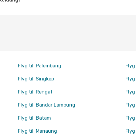
Flyg till Palembang
Flyg
Flyg till Singkep
Flyg
Flyg till Rengat
Flyg 
Flyg till Bandar Lampung
Flyg
Flyg till Batam
Flyg
Flyg till Manaung
Flyg