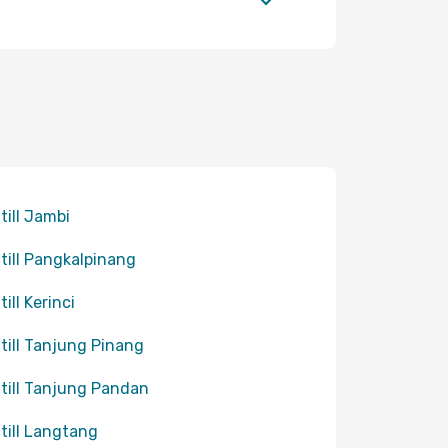
 till Jambi
 till Pangkalpinang
till Kerinci
 till Tanjung Pinang
 till Tanjung Pandan
 till Langtang