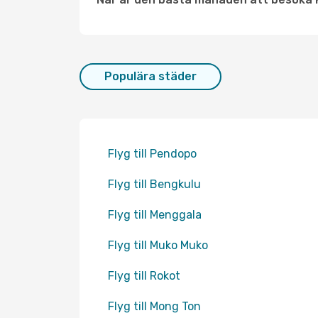
Populära städer
Flyg till Pendopo
Flyg till Bengkulu
Flyg till Menggala
Flyg till Muko Muko
Flyg till Rokot
Flyg till Mong Ton