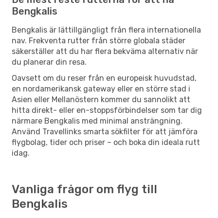
Bengkalis
Bengkalis är lättillgängligt från flera internationella
nav. Frekventa rutter från större globala städer
säkerställer att du har flera bekväma alternativ när
du planerar din resa.
Oavsett om du reser från en europeisk huvudstad,
en nordamerikansk gateway eller en större stad i
Asien eller Mellanöstern kommer du sannolikt att
hitta direkt- eller en-stoppsförbindelser som tar dig
närmare Bengkalis med minimal ansträngning.
Använd Travellinks smarta sökfilter för att jämföra
flygbolag, tider och priser – och boka din ideala rutt
idag.
Vanliga frågor om flyg till
Bengkalis