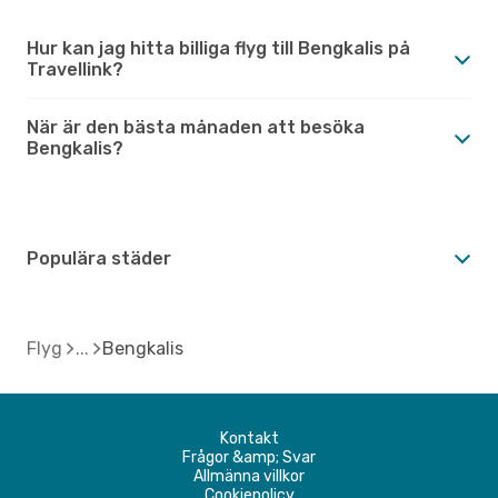
Hur kan jag hitta billiga flyg till Bengkalis på
Travellink?
När är den bästa månaden att besöka
Bengkalis?
Populära städer
Flyg
Bengkalis
Kontakt
Frågor &amp; Svar
Allmänna villkor
Cookiepolicy