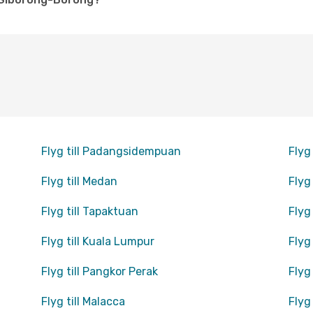
Flyg till Padangsidempuan
Flyg
Flyg till Medan
Flyg
Flyg till Tapaktuan
Flyg
Flyg till Kuala Lumpur
Flyg
Flyg till Pangkor Perak
Flyg 
Flyg till Malacca
Flyg