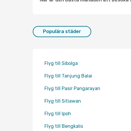
Populära städer
Flyg till Sibolga
Flyg till Tanjung Balai
Flyg till Pasir Pangarayan
Flyg till Sitiawan
Flyg till Ipoh
Flyg till Bengkalis