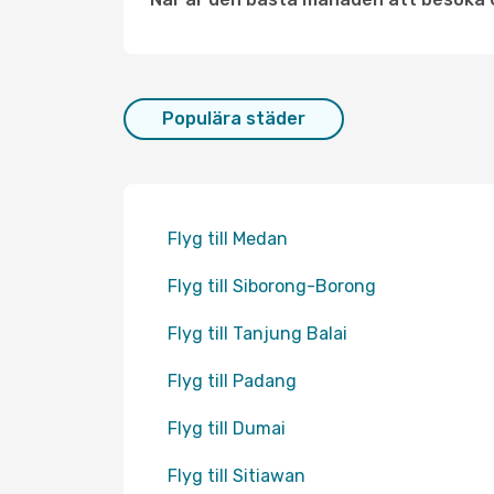
Populära städer
Flyg till Medan
Flyg till Siborong-Borong
Flyg till Tanjung Balai
Flyg till Padang
Flyg till Dumai
Flyg till Sitiawan