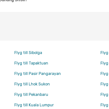
Flyg till Sibolga
Flyg
Flyg till Tapaktuan
Flyg
Flyg till Pasir Pangarayan
Flyg
Flyg till Lhok Sukon
Flyg 
Flyg till Pekanbaru
Flyg
Flyg till Kuala Lumpur
Flyg