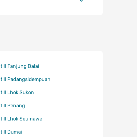
 till Tanjung Balai
 till Padangsidempuan
 till Lhok Sukon
 till Penang
 till Lhok Seumawe
 till Dumai