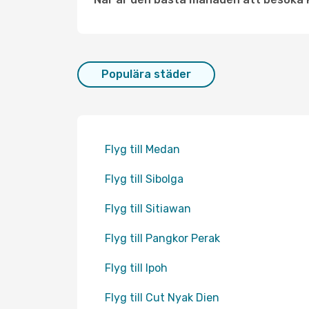
Populära städer
Flyg till Medan
Flyg till Sibolga
Flyg till Sitiawan
Flyg till Pangkor Perak
Flyg till Ipoh
Flyg till Cut Nyak Dien