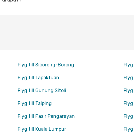
Flyg till Siborong-Borong
Flyg
Flyg till Tapaktuan
Flyg
Flyg till Gunung Sitoli
Flyg
Flyg till Taiping
Flyg
Flyg till Pasir Pangarayan
Flyg
Flyg till Kuala Lumpur
Flyg