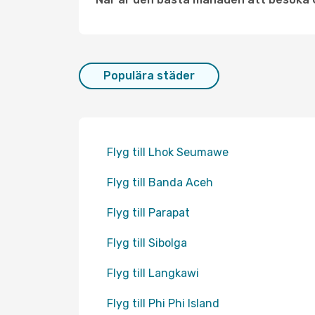
Populära städer
Flyg till Lhok Seumawe
Flyg till Banda Aceh
Flyg till Parapat
Flyg till Sibolga
Flyg till Langkawi
Flyg till Phi Phi Island