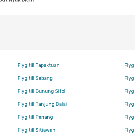
Flyg till Tapaktuan
Flyg
Flyg till Sabang
Flyg
Flyg till Gunung Sitoli
Flyg
Flyg till Tanjung Balai
Flyg
Flyg till Penang
Flyg
Flyg till Sitiawan
Flyg 