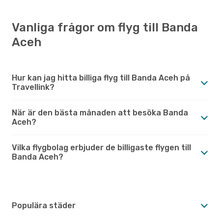
Vanliga frågor om flyg till Banda
Aceh
Hur kan jag hitta billiga flyg till Banda Aceh på
Travellink?
När är den bästa månaden att besöka Banda
Aceh?
Vilka flygbolag erbjuder de billigaste flygen till
Banda Aceh?
Populära städer