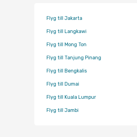
Flyg till Jakarta
Flyg till Langkawi
Flyg till Mong Ton
Flyg till Tanjung Pinang
Flyg till Bengkalis
Flyg till Dumai
Flyg till Kuala Lumpur
Flyg till Jambi