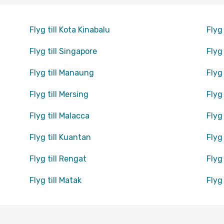
Flyg till Kota Kinabalu
Flyg
Flyg till Singapore
Flyg
Flyg till Manaung
Flyg
Flyg till Mersing
Flyg
Flyg till Malacca
Flyg
Flyg till Kuantan
Flyg
Flyg till Rengat
Flyg 
Flyg till Matak
Flyg