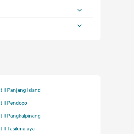
 till Panjang Island
 till Pendopo
 till Pangkalpinang
 till Tasikmalaya