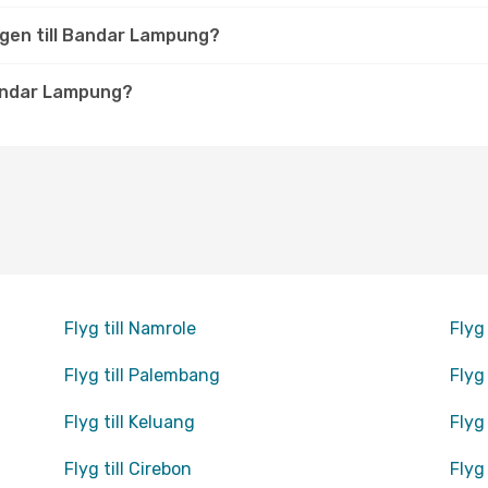
lygen till Bandar Lampung?
Bandar Lampung?
Flyg till Namrole
Flyg
Flyg till Palembang
Flyg
Flyg till Keluang
Flyg
Flyg till Cirebon
Flyg