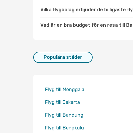
Vilka flygbolag erbjuder de billigaste f
Vad är en bra budget för en resa till 
Populära städer
Flyg till Menggala
Flyg till Jakarta
Flyg till Bandung
Flyg till Bengkulu