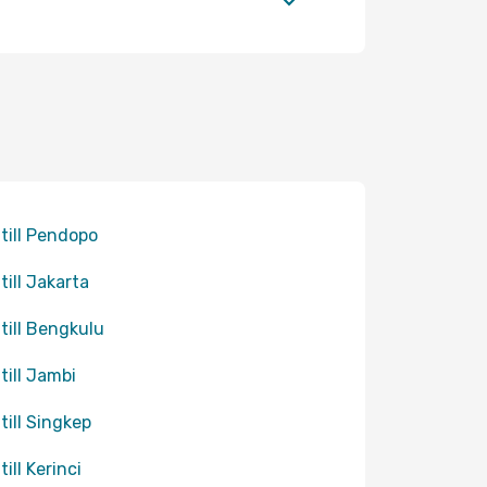
 till Pendopo
till Jakarta
 till Bengkulu
 till Jambi
 till Singkep
till Kerinci