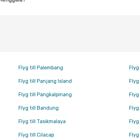
Flyg till Palembang
Flyg
Flyg till Panjang Island
Flyg 
Flyg till Pangkalpinang
Flyg
Flyg till Bandung
Flyg
Flyg till Tasikmalaya
Flyg
Flyg till Cilacap
Flyg 