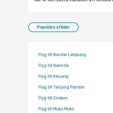
Populära städer
Flyg till Bandar Lampung
Flyg till Namrole
Flyg till Keluang
Flyg till Tanjung Pandan
Flyg till Cirebon
Flyg till Muko Muko